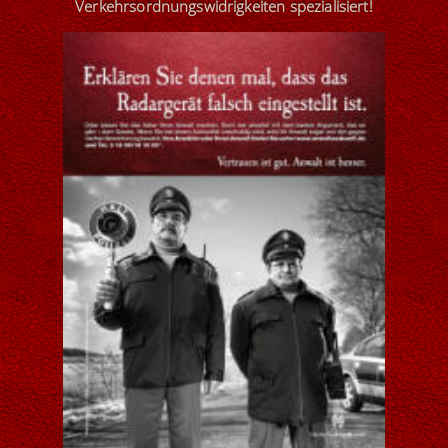
Verkehrsordnungswidrigkeiten
spezialisiert
!