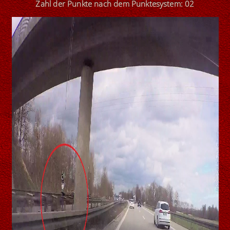
Zahl der Punkte nach dem Punktesystem: 0
2