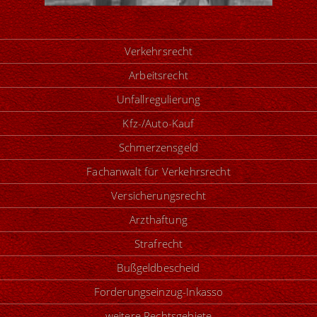
Verkehrsrecht
Arbeitsrecht
Unfallregulierung
Kfz-/Auto-Kauf
Schmerzensgeld
Fachanwalt für Verkehrsrecht
Versicherungsrecht
Arzthaftung
Strafrecht
Bußgeldbescheid
Forderungseinzug-Inkasso
weitere Rechtsgebiete