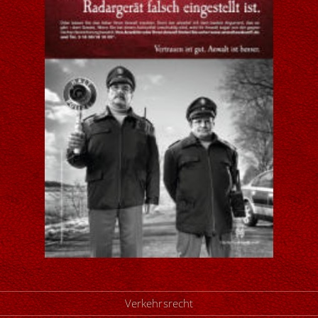
Verkehrsrecht