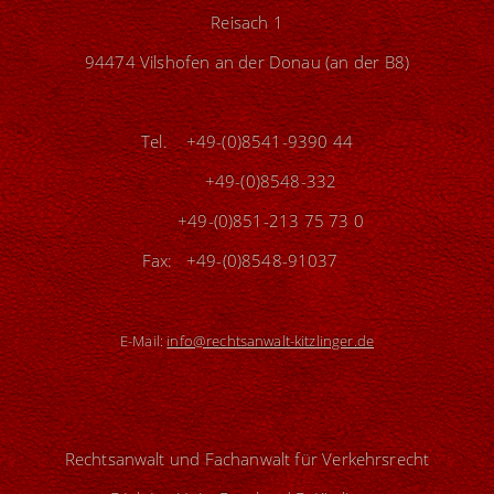
Reisach 1
94474 Vilshofen an der Donau (an der B8)
Tel. +49-(0)8541-9390 44
+49-(0)8548-332
+49-(0)851-213 75 73 0
Fax: +49-(0)8548-91037
E-Mail:
info@rechtsanwalt-kitzlinger.de
Rechtsanwalt und Fachanwalt für Verkehrsrecht