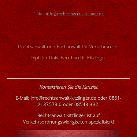
E-Mail:
info@rechtsanwalt-kitzlinger.de
Rechtsanwalt und Fachanwalt für Verkehrsrecht
Dipl.-Jur.Univ. Bernhard F. Kitzlinger
Kontaktieren Sie die Kanzlei
:
E-Mail:
info@rechtsanwalt-kitzlinger.de
oder
0851-
2137573-0
oder
08548-332
.
Rechtsanwalt Kitzlinger ist
auf
Verkehrsordnungswidrigkeiten spezialisiert!