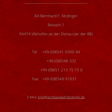
_________________________________________
RA Bernhard F. Kitzlinger
Reisach 1
94474 Vilshofen an der Donau (an der B8)
Tel. +49-(0)8541-9390 44
+49-(0)8548-332
+49-(0)851-213 75 73 0
Fax: +49-(0)8548-91037
E-Mail:
info@rechtsanwalt-kitzlinger.de