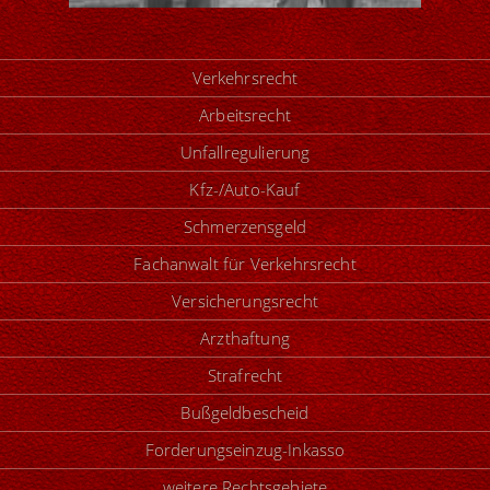
Verkehrsrecht
Arbeitsrecht
Unfallregulierung
Kfz-/Auto-Kauf
Schmerzensgeld
Fachanwalt für Verkehrsrecht
Versicherungsrecht
Arzthaftung
Strafrecht
Bußgeldbescheid
Forderungseinzug-Inkasso
weitere Rechtsgebiete