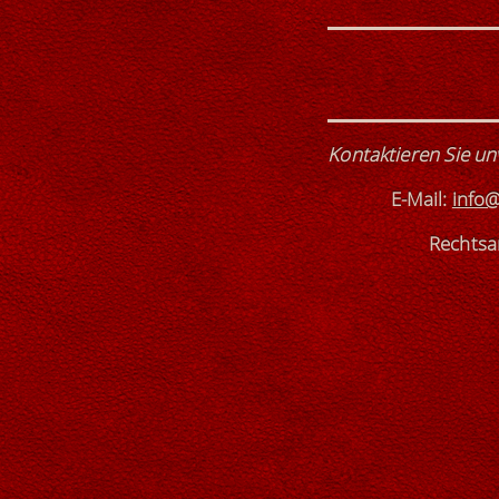
Kontaktieren Sie un
E-Mail:
info@
Rechtsan