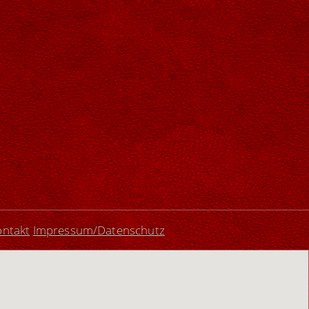
ontakt
Impressum/Datenschutz