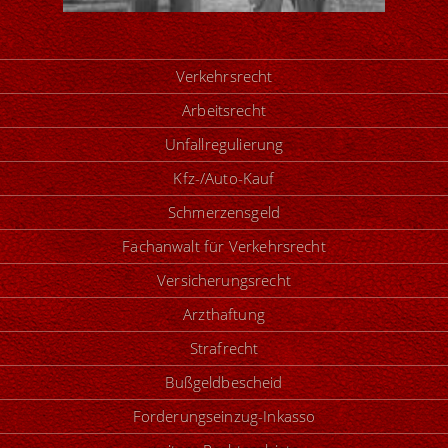
Verkehrsrecht
Arbeitsrecht
Unfallregulierung
Kfz-/Auto-Kauf
Schmerzensgeld
Fachanwalt für Verkehrsrecht
Versicherungsrecht
Arzthaftung
Strafrecht
Bußgeldbescheid
Forderungseinzug-Inkasso