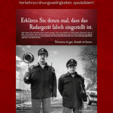
Verkehrsordnungswidrigkeiten
spezialisiert
!