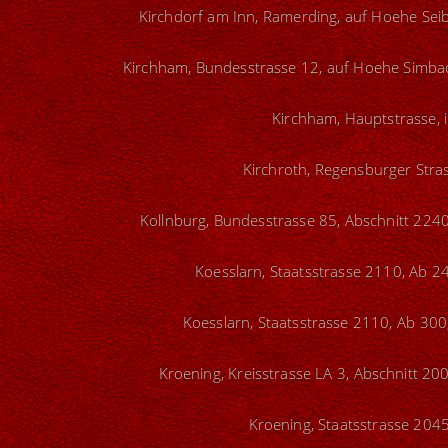
Kirchdorf am Inn, Ramerding, auf Hoehe Seib
Kirchham, Bundesstrasse 12, auf Hoehe Simbach
Kirchham, Hauptstrasse, 
Kirchroth, Regensburger Stras
Kollnburg, Bundesstrasse 85, Abschnitt 2240
Koesslarn, Staatsstrasse 2110, Ab 24
Koesslarn, Staatsstrasse 2110, Ab 300
Kroening, Kreisstrasse LA 3, Abschnitt 20
Kroening, Staatsstrasse 2045