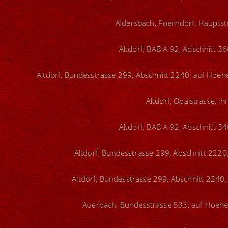
Aldersbach, Poerndorf, Hauptstr
Altdorf, BAB A 92, Abschnitt 3
Altdorf, Bundesstrasse 299, Abschnitt 2240, auf Hoe
Altdorf, Opalstrasse, i
Altdorf, BAB A 92, Abschnitt 3
Altdorf, Bundesstrasse 299, Abschnitt 2220,
Altdorf, Bundesstrasse 299, Abschnitt 2240, 
Auerbach, Bundesstrasse 533, auf Hoehe