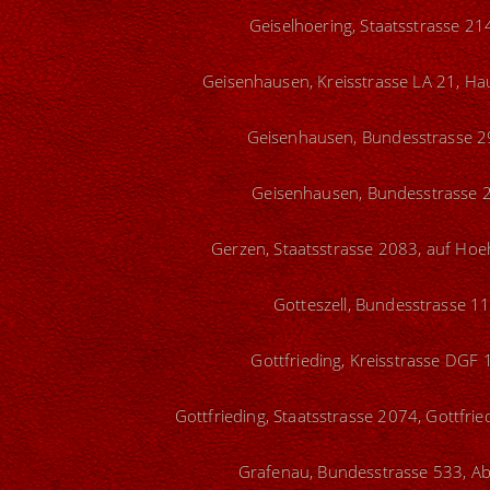
Geiselhoering, Staatsstrasse 21
Geisenhausen, Kreisstrasse LA 21, Ha
Geisenhausen, Bundesstrasse 29
Geisenhausen, Bundesstrasse 2
Gerzen, Staatsstrasse 2083, auf Hoeh
Gotteszell, Bundesstrasse 11
Gottfrieding, Kreisstrasse DGF 
Gottfrieding, Staatsstrasse 2074, Gottfri
Grafenau, Bundesstrasse 533, Ab