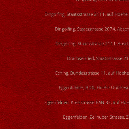
Dingolfing, Staatsstrasse 2111, auf Hoeh
Dingolfing, Staatsstrasse 2074, Absch
Dingolfing, Staatsstrasse 2111, Absc
Drachselsried, Staatsstrasse 2
Eching, Bundesstrasse 11, auf Hoehe
Eggenfelden, B 20, Hoehe Unteresc
Eggenfelden, Kreisstrasse PAN 32, auf Hoe
Eggenfelden, Zellhuber Strasse, Z