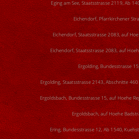
Eging am See, Staatsstrasse 2119, Ab 140
Eichendorf, Pfarrkirchener Str
Eichendorf, Staatsstrasse 2083, auf Ho
Eichendorf, Staatsstrasse 2083, auf Hoeh
Ergolding, Bundesstrasse 15
Ergolding, Staatsstrasse 2143, Abschnitte 460
Ergoldsbach, Bundesstrasse 15, auf Hoehe Reg
Ergoldsbach, auf Hoehe Badstra
Ering, Bundesstrasse 12, Ab 1540, Kuehste