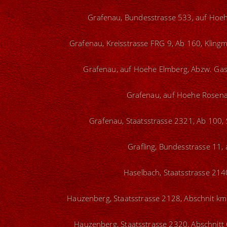
Grafenau, Bundesstrasse 533, auf Hoehe
Grafenau, Kreisstrasse FRG 9, Ab 160, Klin
Grafenau, auf Hoehe Elmberg, Abzw. Gasth
Grafenau, auf Hoehe Rosenau
Grafenau, Staatsstrasse 2321, Ab 100, 
Grafling, Bundesstrasse 11,
Haselbach, Staatsstrasse 214
Hauzenberg, Staatsstrasse 2128, Abschnit km 
Hauzenberg, Staatsstrasse 2320, Abschnitt