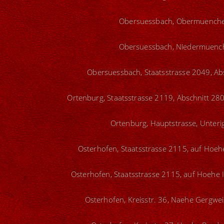
Obersuessbach, Obermuenchen
Obersuessbach, Niedermuenche
Obersuessbach, Staatsstrasse 2049, Abs
Ortenburg, Staatsstrasse 2119, Abschnitt 28
Ortenburg, Hauptstrasse, Unterig
Osterhofen, Staatsstrasse 2115, auf Hoeh
Osterhofen, Staatsstrasse 2115, auf Hoehe I
Osterhofen, Kreisstr. 36, Naehe Gergwei