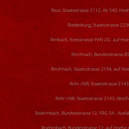
Reut, Staatsstrasse 2112, Ab 540, Hoeh
Riedenburg, Staatsstrasse 223
Rimbach, Kreisstrasse PAN 20, auf Hoeh
Rinchnach, Bundesstrasse 85
Rinchnach, Staatsstrasse 2134, auf Ho
Rohr i.NB, Staatsstrasse 2143
Rohr i.NB, Staatsstrasse 2143, Absch
Roehrnbach, Bundesstrasse 12, FRG 54 , Ausfah
Roehrnbach, Bundesstrasse 12, auf Hoehe A