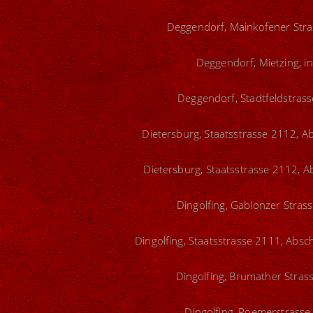
Deggendorf, Mainkofener Stras
Deggendorf, Mietzing, i
Deggendorf, Stadtfeldstrass
Dietersburg, Staatsstrasse 2112, A
Dietersburg, Staatsstrasse 2112, A
Dingolfing, Gablonzer Strass
Dingolfing, Staatsstrasse 2111, Absc
Dingolfing, Brumather Strass
Dingolfing, Roemerstrasse,