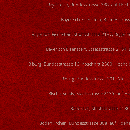
Bayerbach, Bundesstrasse 388, auf Hoehe
Bayerisch Eisenstein, Bundesstras
Bayerisch Eisenstein, Staatsstrasse 2137, Regenh
Bayerisch Eisenstein, Staatsstrasse 2154,
Biburg, Bundesstrasse 16, Abschnitt 2580, Hoehe b
Biburg, Bundesstrasse 301, Altdue
Bischofsmais, Staatsstrasse 2135, auf H
Boebrach, Staatsstrasse 2136
Bodenkirchen, Bundesstrasse 388, auf Hoehe