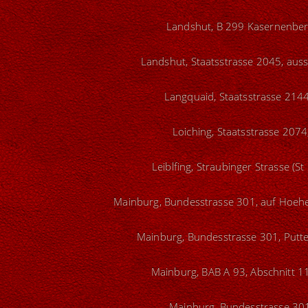
Landshut, B 299 Kasernenberg
Landshut, Staatsstrasse 2045, auss
Langquaid, Staatsstrasse 2144
Loiching, Staatsstrasse 2074
Leiblfing, Straubinger Strasse (S
Mainburg, Bundesstrasse 301, auf Hoeh
Mainburg, Bundesstrasse 301, Putte
Mainburg, BAB A 93, Abschnitt 1
Mainburg, Bundesstrasse 301