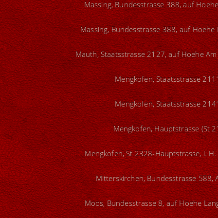
Massing, Bundesstrasse 388, auf Hoehe
Massing, Bundesstrasse 388, auf Hoehe 
Mauth, Staatsstrasse 2127, auf Hoehe Am 
Mengkofen, Staatsstrasse 2111
Mengkofen, Staatsstrasse 2141
Mengkofen, Hauptstrasse (St 21
Mengkofen, St 2328-Hauptstrasse, i. H. 
Mitterskirchen, Bundesstrasse 588, 
Moos, Bundesstrasse 8, auf Hoehe Lang