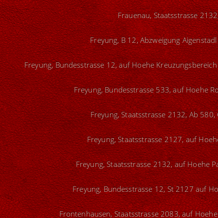
Frauenau, Staatsstrasse 2132
Freyung, B 12, Abzweigung Aigenstadl 
Freyung, Bundesstrasse 12, auf Hoehe Kreuzungsbereich 
Freyung, Bundesstrasse 533, auf Hoehe Ro
Freyung, Staatsstrasse 2132, Ab 580, 
Freyung, Staatsstrasse 2127, auf Hoeh
Freyung, Staatsstrasse 2132, auf Hoehe Pa
Freyung, Bundesstrasse 12, St 2127 auf Ho
Frontenhausen, Staatsstrasse 2083, auf Hoehe V