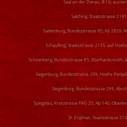
Saal an der Donau, B 16, ausser
Salching, Staatsstrasse 2141
Saldenburg, Bundesstrasse 85, Ab 2820, Ri.
Schaufling, Staatsstrasse 2135, auf Hoeh
Schoenberg, Bundesstrasse 85, Eberhardsreuth, a
Siegenburg, Bundesstrasse 299, Hoehe Parkpl
Siegenburg, Bundesstrasse 299, Absch
Spiegelau, Kreisstrasse FRG 25, Ab 140, Oberkr
St. Englmar, Staatsstrasse 21