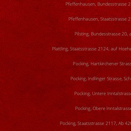
Pfeffenhausen, Bundesstrasse 2
Pfeffenhausen, Staatsstrasse 2
Pilsting, Bundesstrasse 20,
Plattling, Staatsstrasse 2124, auf Hoe
Pocking, Hartkirchener Stras
Pocking, Indlinger Strasse, Sc
Pocking, Untere Inntalstrass
Pocking, Obere Inntalstrass
Pocking, Staatsstrasse 2117, Ab 42