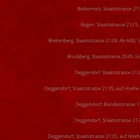
Bodenmais, Staatsstrasse 213
Bogen, Staatsstrasse 2125,
Breitenberg, Staatsstrasse 2128, Ab 600, 
Bruckberg, Staatsstrasse 2045, Ed
Deggendorf Staatsstrasse 212
Deggendorf, Staatsstrasse 2135, auf Hoehe
Deggendorf, Bundesstrasse 11
Deggendorf, Staatsstrasse 213
Deggendorf, Staatsstrasse 2135, auf Hoehe