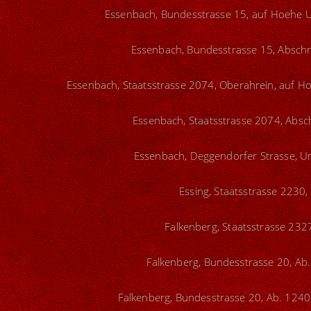
Essenbach, Bundesstrasse 15, auf Hoehe U
Essenbach, Bundesstrasse 15, Abschni
Essenbach, Staatsstrasse 2074, Oberahrein, auf Ho
Essenbach, Staatsstrasse 2074, Absch
Essenbach, Deggendorfer Strasse, Un
Essing, Staatsstrasse 2230,
Falkenberg, Staatsstrasse 232
Falkenberg, Bundesstrasse 20, Ab.
Falkenberg, Bundesstrasse 20, Ab. 1240