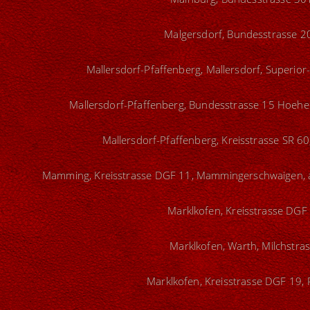
Malgersdorf, Bundesstrasse 20
Mallersdorf-Pfaffenberg, Mallersdorf, Superior-
Mallersdorf-Pfaffenberg, Bundesstrasse 15 Hoehe 
Mallersdorf-Pfaffenberg, Kreisstrasse SR 60
Mamming, Kreisstrasse DGF 11, Mammingerschwaigen, au
Marklkofen, Kreisstrasse DGF 
Marklkofen, Warth, Milchstras
Marklkofen, Kreisstrasse DGF 19, 