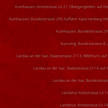
Kumhausen, Kreisstrasse LA 21, Obergangkofen, auf Ho
Kumhausen, Bundesstrasse 299 Auffahrt Kasernenberg mit 
Kumhausen, Bundesstrasse 299
Kuenzing, Bundesstrasse 8, 
Landau an der Isar, Staatsstrasse 2113, Wildthurn, auf
Landau an der Isar, Staatsstrasse 2114, auf
Landau an der Isar, Bundesstrass
Landshut Kreisstrasse LA 14
Landshut, Kreisstrasse LA 14