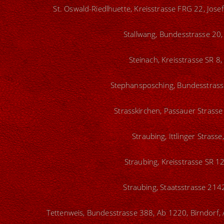
St. Oswald-Riedlhuette, Kreisstrasse FRG 22, Jose
Stallwang, Bundesstrasse 20,
Steinach, Kreisstrasse SR 8
Stephansposching, Bundesstrasse
Strasskirchen, Passauer Strasse 
Straubing, Ittlinger Strass
Straubing, Kreisstrasse SR 1
Straubing, Staatsstrasse 214
Tettenweis, Bundesstrasse 388, Ab 1220, Birndorf,