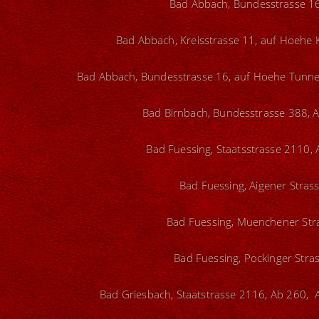
Bad Abbach, Bundesstrasse 16
Bad Abbach, Kreisstrasse 11, auf Hoehe 
Bad Abbach, Bundesstrasse 16, auf Hoehe Tunnel
Bad Birnbach, Bundesstrasse 388, A
Bad Fuessing, Staatsstrasse 2110, 
Bad Fuessing, Aigener Strass
Bad Fuessing, Muenchener Stra
Bad Fuessing, Pockinger Stras
Bad Griesbach, Staatstrasse 2116, Ab 260, 