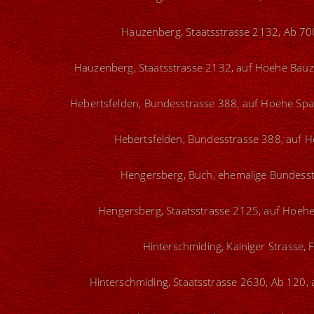
Hauzenberg, Staatsstrasse 2132, Ab 700
Hauzenberg, Staatsstrasse 2132, auf Hoehe Bauzin
Hebertsfelden, Bundesstrasse 388, auf Hoehe Span
Hebertsfelden, Bundesstrasse 388, auf H
Hengersberg, Buch, ehemalige Bundesst
Hengersberg, Staatsstrasse 2125, auf Hoehe
Hinterschmiding, Kainiger Strasse, 
Hinterschmiding, Staatsstrasse 2630, Ab 120, 