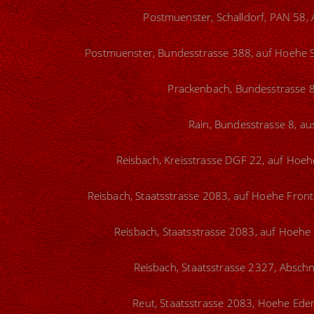
Postmuenster, Schalldorf, PAN 58, 
Postmuenster, Bundesstrasse 388, auf Hoehe Sc
Prackenbach, Bundesstrasse 8
Rain, Bundesstrasse 8, au
Reisbach, Kreisstrasse DGF 22, auf Hoeh
Reisbach, Staatsstrasse 2083, auf Hoehe Front
Reisbach, Staatsstrasse 2083, auf Hoehe
Reisbach, Staatsstrasse 2327, Abschn
Reut, Staatsstrasse 2083, Hoehe Ede