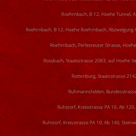
Roehrnbach, B 12, Hoehe Tunnel, A
Roehrnbach, B 12, Hoehe Roehrnbach, Abzweigung H
Roehrnbach, Perlesreuter Strasse, Hoehe
Rossbach, Staatsstrasse 2083, auf Hoehe Sie
Rottenburg, Staatsstrasse 214
Ruhmannsfelden, Bundesstrasse 
Ruhstorf, Kreisstrasse PA 10, Ab 120,
Ruhstorf, Kreisstrasse PA 10, Ab 140, Steinw