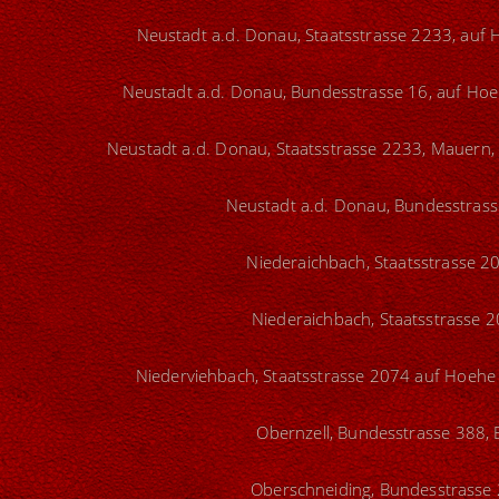
Neustadt a.d. Donau, Staatsstrasse 2233, auf 
Neustadt a.d. Donau, Bundesstrasse 16, auf Ho
Neustadt a.d. Donau, Staatsstrasse 2233, Mauern,
Neustadt a.d. Donau, Bundesstrass
Niederaichbach, Staatsstrasse 2
Niederaichbach, Staatsstrasse 2
Niederviehbach, Staatsstrasse 2074 auf Hoehe
Obernzell, Bundesstrasse 388, E
Oberschneiding, Bundesstrasse 