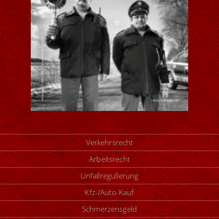
Verkehrsrecht
Arbeitsrecht
Unfallregulierung
Kfz-/Auto-Kauf
Schmerzensgeld