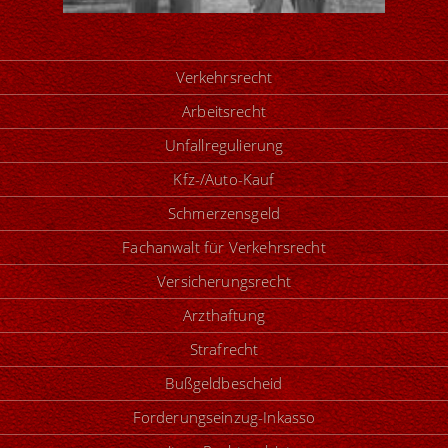
Verkehrsrecht
Arbeitsrecht
Unfallregulierung
Kfz-/Auto-Kauf
Schmerzensgeld
Fachanwalt für Verkehrsrecht
Versicherungsrecht
Arzthaftung
Strafrecht
Bußgeldbescheid
Forderungseinzug-Inkasso