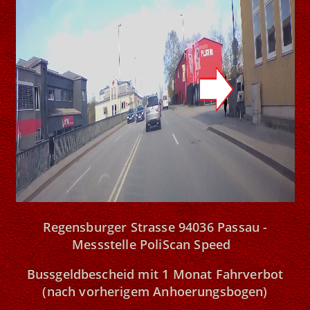
Regensburger Strasse 94036 Passau -
Messstelle PoliScan Speed
Bussgeldbescheid mit 1 Monat Fahrverbot
(nach vorherigem Anhoerungsbogen)