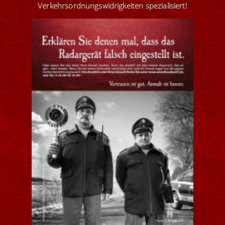
Verkehrsordnungswidrigkeiten
spezialisiert
!