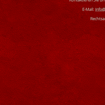
E-Mail:
info@
Rechtsan