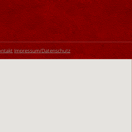
ontakt
Impressum/Datenschutz