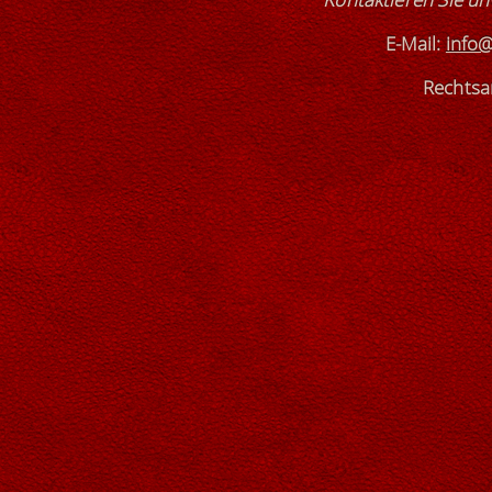
E-Mail:
info@
Rechtsan