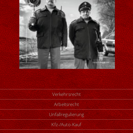
Verkehrsrecht
Arbeitsrecht
Unfallregulierung
Kfz-/Auto-Kauf