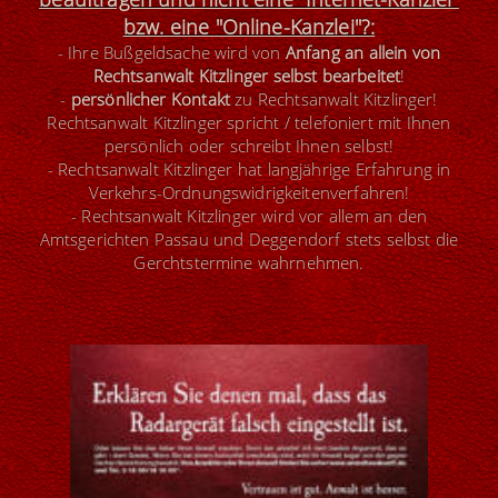
bzw. eine "Online-Kanzlei"?
:
- Ihre Bußgeldsache wird von
Anfang an allein von
Rechtsanwalt Kitzlinger selbst bearbeitet
!
-
persönlicher Kontakt
zu Rechtsanwalt Kitzlinger!
Rechtsanwalt Kitzlinger spricht / telefoniert mit Ihnen
persönlich oder schreibt Ihnen selbst!
- Rechtsanwalt Kitzlinger hat langjährige Erfahrung in
Verkehrs-Ordnungswidrigkeitenverfahren!
- Rechtsanwalt Kitzlinger wird vor allem an den
Amtsgerichten Passau und Deggendorf stets selbst die
Gerchtstermine wahrnehmen.